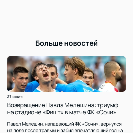
Больше новостей
27 июля
Возвращение Павла Мелешина: триумф
на стадионе «Фишт» в матче ФК «Сочи»
Павел Мелешин, нападающий ФК «Сочи», вернулся
на поле после травмы и забил впечатляющий гол на