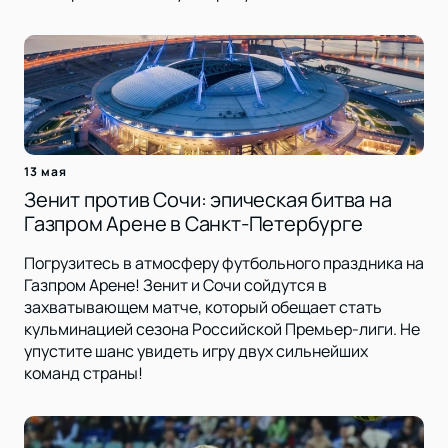
13 мая
Зенит против Сочи: эпическая битва на
Газпром Арене в Санкт-Петербурге
Погрузитесь в атмосферу футбольного праздника на
Газпром Арене! Зенит и Сочи сойдутся в
захватывающем матче, который обещает стать
кульминацией сезона Российской Премьер-лиги. Не
упустите шанс увидеть игру двух сильнейших
команд страны!