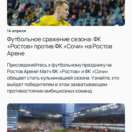
14 апреля
Футбольное сражение сезона: ФК
«Ростов» против ФК «Сочи» на Ростов
Арене
Присоединяйтесь к футбольному празднику на
Ростов Арене! Матч ФК «Ростов» и ФК «Сочи»
обещает стать кульминацией сезона. Узнайте, кто
выйдет победителем в этом захватывающем
противостоянии амбициозных команд.