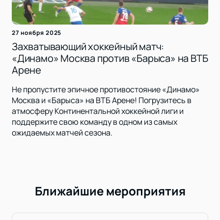
27 ноября 2025
Захватывающий хоккейный матч:
«Динамо» Москва против «Барыса» на ВТБ
Арене
Не пропустите эпичное противостояние «Динамо»
Москва и «Барыса» на ВТБ Арене! Погрузитесь в
атмосферу Континентальной хоккейной лиги и
поддержите свою команду в одном из самых
ожидаемых матчей сезона.
Ближайшие мероприятия