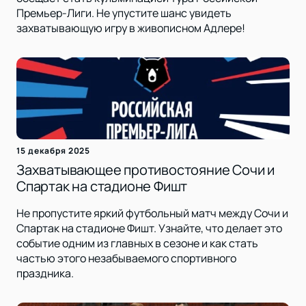
Премьер-Лиги. Не упустите шанс увидеть
захватывающую игру в живописном Адлере!
15 декабря 2025
Захватывающее противостояние Сочи и
Спартак на стадионе Фишт
Не пропустите яркий футбольный матч между Сочи и
Спартак на стадионе Фишт. Узнайте, что делает это
событие одним из главных в сезоне и как стать
частью этого незабываемого спортивного
праздника.