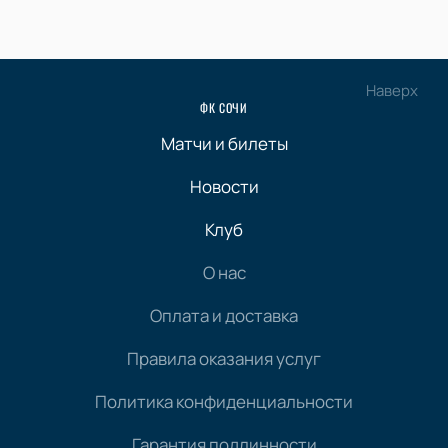
Наверх
ФК СОЧИ
Матчи и билеты
Новости
Клуб
О нас
Оплата и доставка
Правила оказания услуг
Политика конфиденциальности
Гарантия подлинности