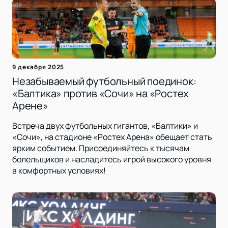
9 декабря 2025
Незабываемый футбольный поединок:
«Балтика» против «Сочи» на «Ростех
Арене»
Встреча двух футбольных гигантов, «Балтики» и
«Сочи», на стадионе «Ростех Арена» обещает стать
ярким событием. Присоединяйтесь к тысячам
болельщиков и насладитесь игрой высокого уровня
в комфортных условиях!