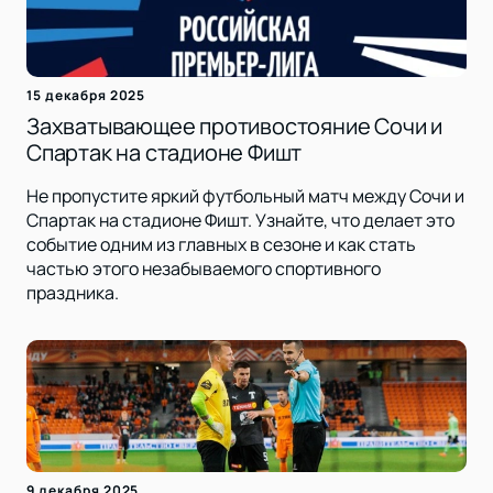
15 декабря 2025
Захватывающее противостояние Сочи и
Спартак на стадионе Фишт
Не пропустите яркий футбольный матч между Сочи и
Спартак на стадионе Фишт. Узнайте, что делает это
событие одним из главных в сезоне и как стать
частью этого незабываемого спортивного
праздника.
9 декабря 2025