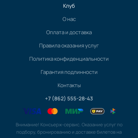
Клуб
О нас
Оплата и доставка
Правила оказания услуг
Политика конфиденциальности
Гарантия подлинности
Контакты
+7 (862) 555-28-43
Внимание! Консьерж-сервис. Оказание услуг по
подбору, бронированию и доставке билетов на