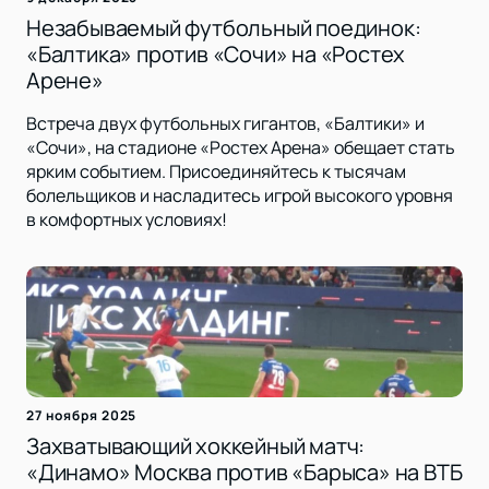
Незабываемый футбольный поединок:
«Балтика» против «Сочи» на «Ростех
Арене»
Встреча двух футбольных гигантов, «Балтики» и
«Сочи», на стадионе «Ростех Арена» обещает стать
ярким событием. Присоединяйтесь к тысячам
болельщиков и насладитесь игрой высокого уровня
в комфортных условиях!
27 ноября 2025
Захватывающий хоккейный матч:
«Динамо» Москва против «Барыса» на ВТБ