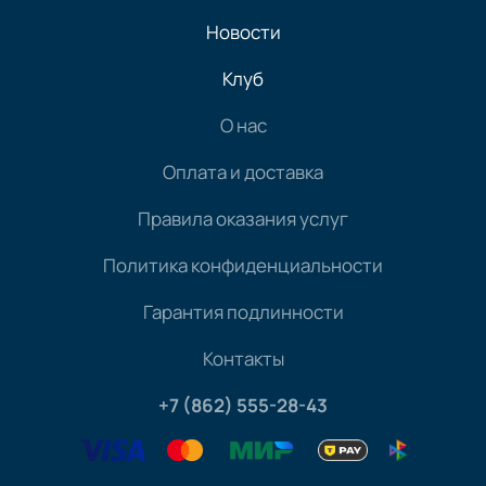
Новости
Клуб
О нас
Оплата и доставка
Правила оказания услуг
Политика конфиденциальности
Гарантия подлинности
Контакты
+7 (862) 555-28-43