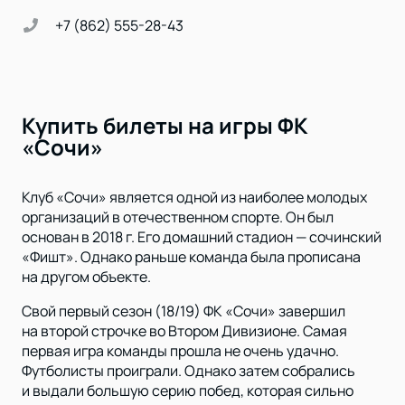
+7 (862) 555-28-43
Купить билеты на игры ФК
«Сочи»
Клуб «Сочи» является одной из наиболее молодых
организаций в отечественном спорте. Он был
основан в 2018 г. Его домашний стадион — сочинский
«Фишт». Однако раньше команда была прописана
на другом объекте.
Свой первый сезон (18/19) ФК «Сочи» завершил
на второй строчке во Втором Дивизионе. Самая
первая игра команды прошла не очень удачно.
Футболисты проиграли. Однако затем собрались
и выдали большую серию побед, которая сильно