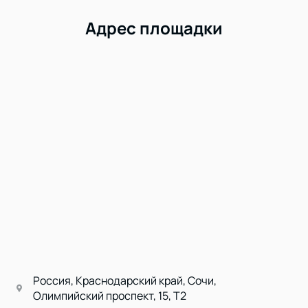
Адрес площадки
Россия, Краснодарский край, Сочи,
Олимпийский проспект, 15, Т2