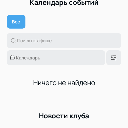
Календарь событий
Все
Ничего не найдено
Новости клуба