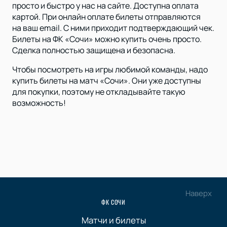
просто и быстро у нас на сайте. Доступна оплата
картой. При онлайн оплате билеты отправляются
на ваш email. С ними приходит подтверждающий чек.
Билеты на ФК «Сочи» можно купить очень просто.
Сделка полностью защищена и безопасна.
Чтобы посмотреть на игры любимой команды, надо
купить билеты на матч «Сочи». Они уже доступны
для покупки, поэтому не откладывайте такую
возможность!
Наверх
ФК СОЧИ
Матчи и билеты