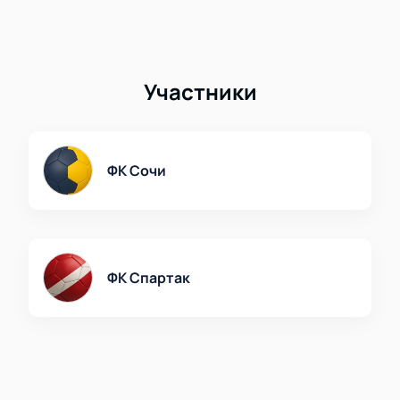
Участники
ФК Сочи
ФК Спартак