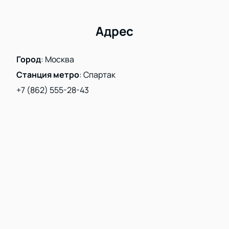
условиями.
Забронируйте билеты через сайт или по
телефону.
Адрес
Менеджер поможет выбрать места и ответит
на вопросы.
Город
:
Москва
Цена зависит от выбранного сектора.
Станция метро
:
Спартак
+7 (862) 555-28-43