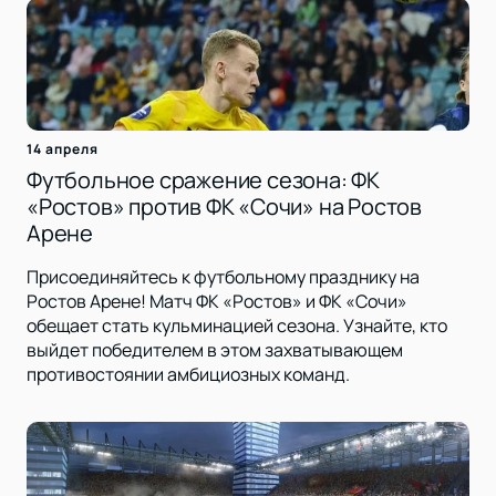
14 апреля
Футбольное сражение сезона: ФК
«Ростов» против ФК «Сочи» на Ростов
Арене
Присоединяйтесь к футбольному празднику на
Ростов Арене! Матч ФК «Ростов» и ФК «Сочи»
обещает стать кульминацией сезона. Узнайте, кто
выйдет победителем в этом захватывающем
противостоянии амбициозных команд.