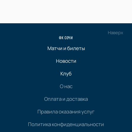
Наверх
ФК СОЧИ
Матчи и билеты
Новости
Клуб
О нас
Оплата и доставка
Правила оказания услуг
Политика конфиденциальности