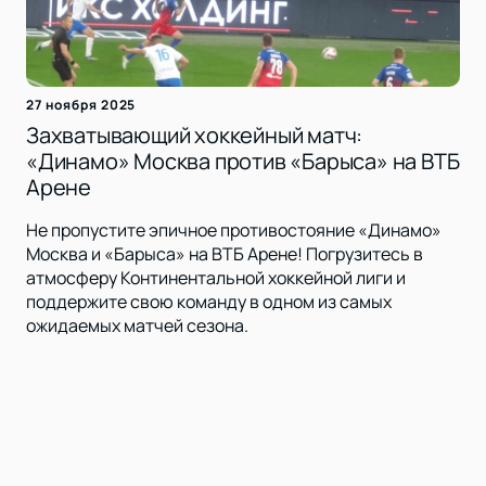
27 ноября 2025
Захватывающий хоккейный матч:
«Динамо» Москва против «Барыса» на ВТБ
Арене
Не пропустите эпичное противостояние «Динамо»
Москва и «Барыса» на ВТБ Арене! Погрузитесь в
атмосферу Континентальной хоккейной лиги и
поддержите свою команду в одном из самых
ожидаемых матчей сезона.