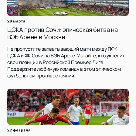
28 марта
ЦСКА против Сочи: эпическая битва на
ВЭБ Арене в Москве
Не пропустите захватывающий матч между ПФК
ЦСКА и ФК Сочи на ВЭБ Арене. Узнайте, кто укрепит
свои позиции в Российской Премьер Лиге.
Поддержите любимую команду в этом эпическом
футбольном противостоянии!
22 февраля