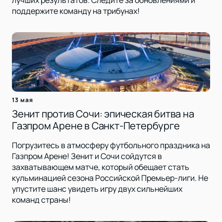
поддержите команду на трибунах!
13 мая
Зенит против Сочи: эпическая битва на
Газпром Арене в Санкт-Петербурге
Погрузитесь в атмосферу футбольного праздника на
Газпром Арене! Зенит и Сочи сойдутся в
захватывающем матче, который обещает стать
кульминацией сезона Российской Премьер-лиги. Не
упустите шанс увидеть игру двух сильнейших
команд страны!