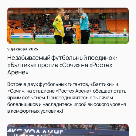
9 декабря 2025
Незабываемый футбольный поединок:
«Балтика» против «Сочи» на «Ростех
Арене»
Встреча двух футбольных гигантов, «Балтики» и
«Сочи», на стадионе «Ростех Арена» обещает стать
ярким событием. Присоединяйтесь к тысячам
болельщиков и насладитесь игрой высокого уровня
в комфортных условиях!