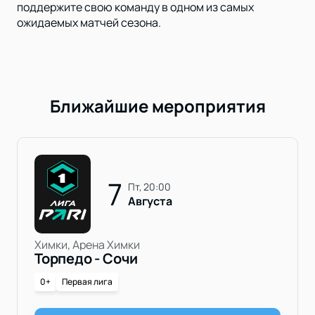
поддержите свою команду в одном из самых
ожидаемых матчей сезона.
Ближайшие мероприятия
7
пт, 20:00
Августа
Химки, Арена Химки
Торпедо - Сочи
0+
Первая лига