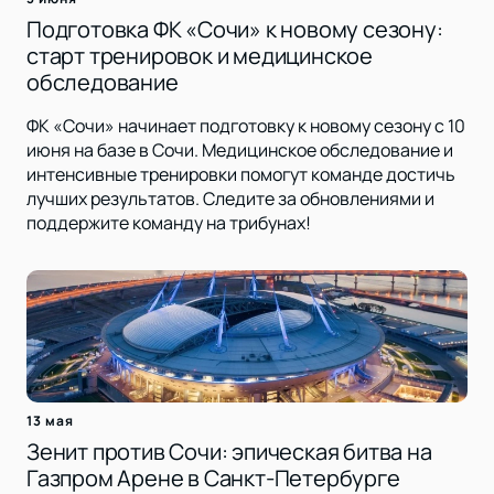
Подготовка ФК «Сочи» к новому сезону:
старт тренировок и медицинское
обследование
ФК «Сочи» начинает подготовку к новому сезону с 10
июня на базе в Сочи. Медицинское обследование и
интенсивные тренировки помогут команде достичь
лучших результатов. Следите за обновлениями и
поддержите команду на трибунах!
13 мая
Зенит против Сочи: эпическая битва на
Газпром Арене в Санкт-Петербурге