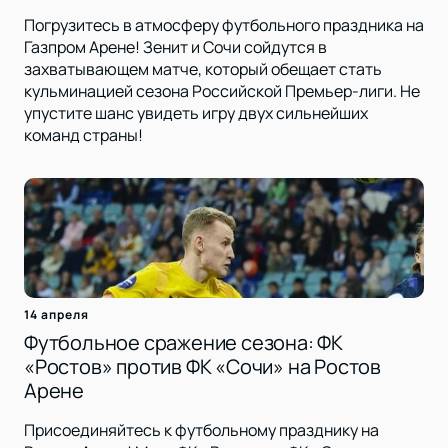
Погрузитесь в атмосферу футбольного праздника на
Газпром Арене! Зенит и Сочи сойдутся в
захватывающем матче, который обещает стать
кульминацией сезона Российской Премьер-лиги. Не
упустите шанс увидеть игру двух сильнейших
команд страны!
14 апреля
Футбольное сражение сезона: ФК
«Ростов» против ФК «Сочи» на Ростов
Арене
Присоединяйтесь к футбольному празднику на