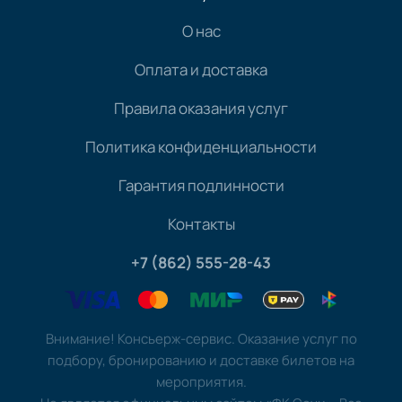
О нас
Оплата и доставка
Правила оказания услуг
Политика конфиденциальности
Гарантия подлинности
Контакты
+7 (862) 555-28-43
Внимание! Консьерж-сервис. Оказание услуг по
подбору, бронированию и доставке билетов на
мероприятия.