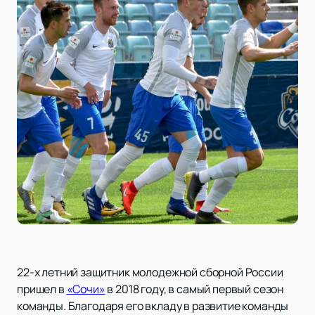
22-х летний защитник молодежной сборной России
пришел в
«Сочи»
в 2018 году, в самый первый сезон
команды. Благодаря его вкладу в развитие команды