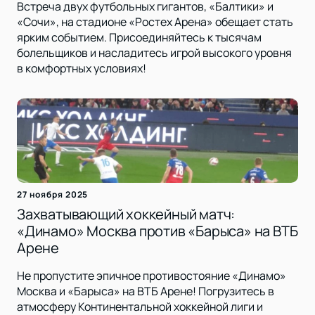
Встреча двух футбольных гигантов, «Балтики» и
«Сочи», на стадионе «Ростех Арена» обещает стать
ярким событием. Присоединяйтесь к тысячам
болельщиков и насладитесь игрой высокого уровня
в комфортных условиях!
27 ноября 2025
Захватывающий хоккейный матч:
«Динамо» Москва против «Барыса» на ВТБ
Арене
Не пропустите эпичное противостояние «Динамо»
Москва и «Барыса» на ВТБ Арене! Погрузитесь в
атмосферу Континентальной хоккейной лиги и