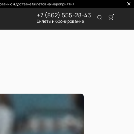
ванию и доставке билетов на мероприятия.
+7 (862) 555-28-43
Билеты и бронирование