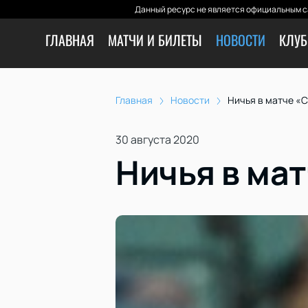
Данный ресурс не является официальным с
ГЛАВНАЯ
МАТЧИ И БИЛЕТЫ
НОВОСТИ
КЛУБ
Главная
Новости
Ничья в матче «С
30 августа 2020
Ничья в мат