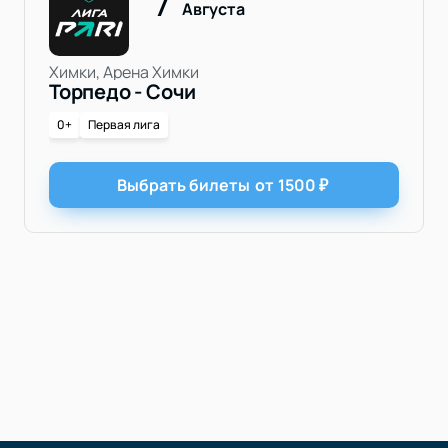
Августа
Химки, Арена Химки
Торпедо - Сочи
0+
Первая лига
Выбрать билеты
от
1500
₽