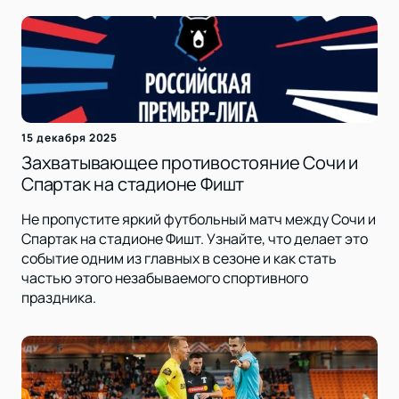
15 декабря 2025
Захватывающее противостояние Сочи и
Спартак на стадионе Фишт
Не пропустите яркий футбольный матч между Сочи и
Спартак на стадионе Фишт. Узнайте, что делает это
событие одним из главных в сезоне и как стать
частью этого незабываемого спортивного
праздника.