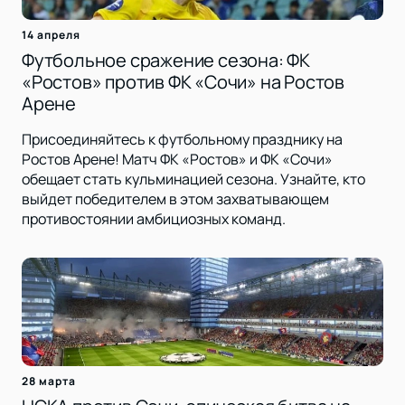
14 апреля
Футбольное сражение сезона: ФК
«Ростов» против ФК «Сочи» на Ростов
Арене
Присоединяйтесь к футбольному празднику на
Ростов Арене! Матч ФК «Ростов» и ФК «Сочи»
обещает стать кульминацией сезона. Узнайте, кто
выйдет победителем в этом захватывающем
противостоянии амбициозных команд.
28 марта