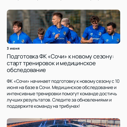
3 июня
Подготовка ФК «Сочи» к новому сезону:
старт тренировок и медицинское
обследование
ФК «Сочи» начинает подготовку к новому сезону с 10
июня на базе в Сочи. Медицинское обследование и
интенсивные тренировки помогут команде достичь
лучших результатов. Следите за обновлениями и
поддержите команду на трибунах!