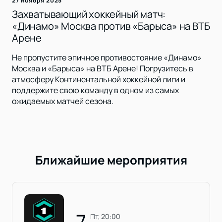
27 ноября 2025
Захватывающий хоккейный матч:
«Динамо» Москва против «Барыса» на ВТБ
Арене
Не пропустите эпичное противостояние «Динамо»
Москва и «Барыса» на ВТБ Арене! Погрузитесь в
атмосферу Континентальной хоккейной лиги и
поддержите свою команду в одном из самых
ожидаемых матчей сезона.
Ближайшие мероприятия
7
пт, 20:00