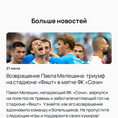
Больше новостей
27 июля
Возвращение Павла Мелешина: триумф
на стадионе «Фишт» в матче ФК «Сочи»
Павел Мелешин, нападающий ФК «Сочи», вернулся
на поле после травмы и забил впечатляющий гол на
стадионе «Фишт». Узнайте, как его возвращение
вдохновило команду и болельщиков. Не пропустите
следующие игры и поддержите своих кумиров!