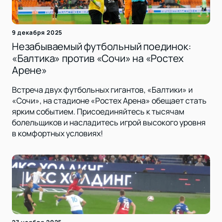
9 декабря 2025
Незабываемый футбольный поединок:
«Балтика» против «Сочи» на «Ростех
Арене»
Встреча двух футбольных гигантов, «Балтики» и
«Сочи», на стадионе «Ростех Арена» обещает стать
ярким событием. Присоединяйтесь к тысячам
болельщиков и насладитесь игрой высокого уровня
в комфортных условиях!