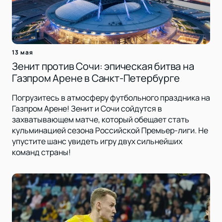
13 мая
Зенит против Сочи: эпическая битва на
Газпром Арене в Санкт-Петербурге
Погрузитесь в атмосферу футбольного праздника на
Газпром Арене! Зенит и Сочи сойдутся в
захватывающем матче, который обещает стать
кульминацией сезона Российской Премьер-лиги. Не
упустите шанс увидеть игру двух сильнейших
команд страны!