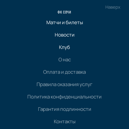
Наверх
ФК СОЧИ
Матчи и билеты
Новости
Клуб
О нас
Оплата и доставка
Правила оказания услуг
Политика конфиденциальности
Гарантия подлинности
Контакты