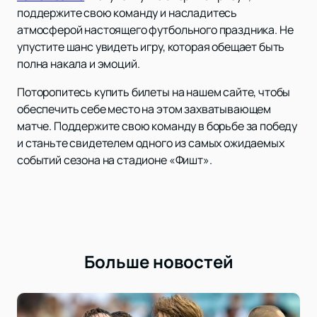
поддержите свою команду и насладитесь
атмосферой настоящего футбольного праздника. Не
упустите шанс увидеть игру, которая обещает быть
полна накала и эмоций.
Поторопитесь купить билеты на нашем сайте, чтобы
обеспечить себе место на этом захватывающем
матче. Поддержите свою команду в борьбе за победу
и станьте свидетелем одного из самых ожидаемых
событий сезона на стадионе «Фишт».
Больше новостей