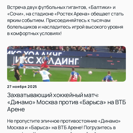
Встреча двух футбольных гигантов, «Балтики» и
«Сочи», на стадионе «Ростех Арена» обещает стать
ярким событием. Присоединяйтесь к тысячам
болельщиков и насладитесь игрой высокого уровня
в комфортных условиях!
27 ноября 2025
Захватывающий хоккейный матч:
«Динамо» Москва против «Барыса» на ВТБ
Арене
Не пропустите эпичное противостояние «Динамо»
Москва и «Барыса» на ВТБ Арене! Погрузитесь в