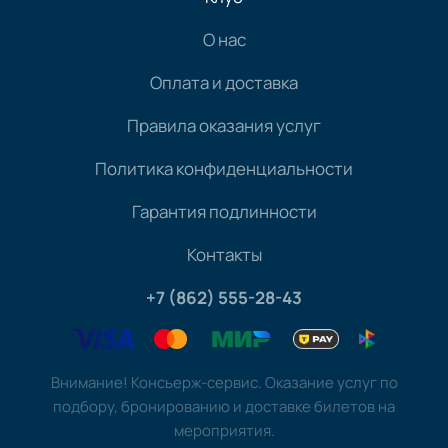
О нас
Оплата и доставка
Правила оказания услуг
Политика конфиденциальности
Гарантия подлинности
Контакты
+7 (862) 555-28-43
Внимание! Консьерж-сервис. Оказание услуг по
подбору, бронированию и доставке билетов на
мероприятия.