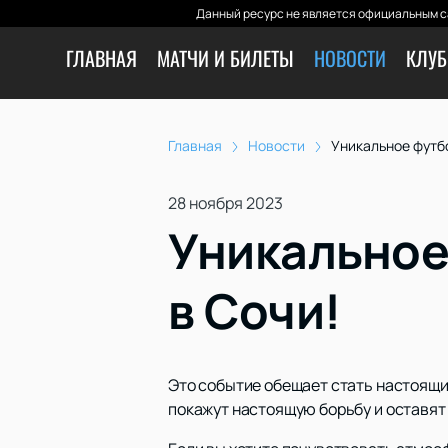
Данный ресурс не является официальным с
ГЛАВНАЯ
МАТЧИ И БИЛЕТЫ
НОВОСТИ
КЛУБ
Главная
Новости
Уникальное футб
28 ноября 2023
Уникальное
в Сочи!
Это событие обещает стать настоящи
покажут настоящую борьбу и оставят 