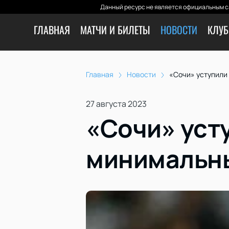
Данный ресурс не является официальным с
ГЛАВНАЯ
МАТЧИ И БИЛЕТЫ
НОВОСТИ
КЛУБ
Главная
Новости
«Сочи» уступили
27 августа 2023
«Сочи» уст
минимальн