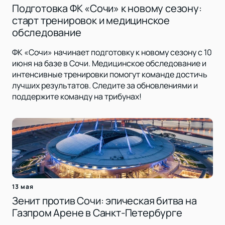
Подготовка ФК «Сочи» к новому сезону:
старт тренировок и медицинское
обследование
ФК «Сочи» начинает подготовку к новому сезону с 10
июня на базе в Сочи. Медицинское обследование и
интенсивные тренировки помогут команде достичь
лучших результатов. Следите за обновлениями и
поддержите команду на трибунах!
13 мая
Зенит против Сочи: эпическая битва на
Газпром Арене в Санкт-Петербурге