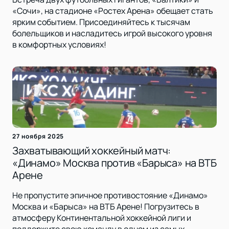
«Сочи», на стадионе «Ростех Арена» обещает стать
ярким событием. Присоединяйтесь к тысячам
болельщиков и насладитесь игрой высокого уровня
в комфортных условиях!
27 ноября 2025
Захватывающий хоккейный матч:
«Динамо» Москва против «Барыса» на ВТБ
Арене
Не пропустите эпичное противостояние «Динамо»
Москва и «Барыса» на ВТБ Арене! Погрузитесь в
атмосферу Континентальной хоккейной лиги и