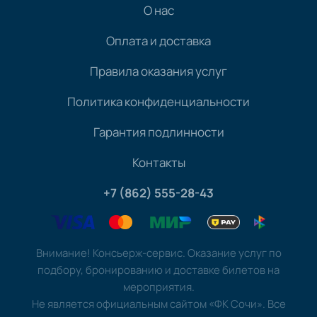
О нас
Оплата и доставка
Правила оказания услуг
Политика конфиденциальности
Гарантия подлинности
Контакты
+7 (862) 555-28-43
Внимание! Консьерж-сервис. Оказание услуг по
подбору, бронированию и доставке билетов на
мероприятия.
Не является официальным сайтом «ФК Сочи». Все