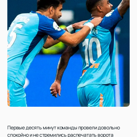
Первые десять минут команды провели довольно
спокойно и не стремились распечатать ворота