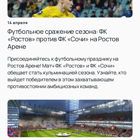
14 апреля
Футбольное сражение сезона: ФК
«Ростов» против ФК «Сочи» на Ростов
Арене
Присоединяйтесь к футбольному празднику на
Ростов Арене! Матч ФК «Ростов» и ФК «Сочи»
обещает стать кульминацией сезона. Узнайте, кто
выйдет победителем в этом захватывающем
противостоянии амбициозных команд.