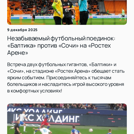
9 декабря 2025
Незабываемый футбольный поединок:
«Балтика» против «Сочи» на «Ростех
Арене»
Встреча двух футбольных гигантов, «Балтики» и
«Сочи», на стадионе «Ростех Арена» обещает стать
ярким событием. Присоединяйтесь к тысячам
болельщиков и насладитесь игрой высокого уровня
в комфортных условиях!