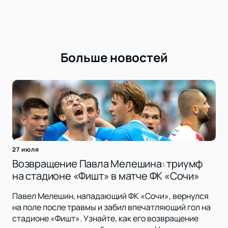
Больше новостей
27 июля
Возвращение Павла Мелешина: триумф
на стадионе «Фишт» в матче ФК «Сочи»
Павел Мелешин, нападающий ФК «Сочи», вернулся
на поле после травмы и забил впечатляющий гол на
стадионе «Фишт». Узнайте, как его возвращение