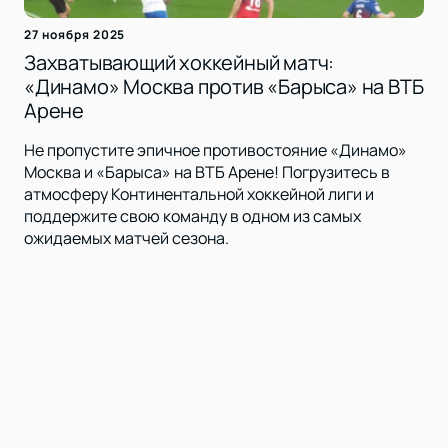
27 ноября 2025
Захватывающий хоккейный матч:
«Динамо» Москва против «Барыса» на ВТБ
Арене
Не пропустите эпичное противостояние «Динамо»
Москва и «Барыса» на ВТБ Арене! Погрузитесь в
атмосферу Континентальной хоккейной лиги и
поддержите свою команду в одном из самых
ожидаемых матчей сезона.