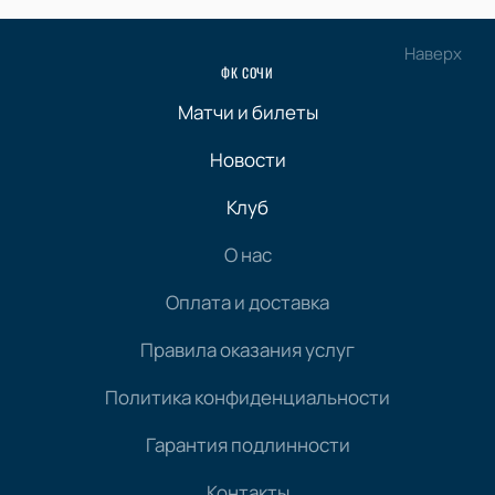
Наверх
ФК СОЧИ
Матчи и билеты
Новости
Клуб
О нас
Оплата и доставка
Правила оказания услуг
Политика конфиденциальности
Гарантия подлинности
Контакты