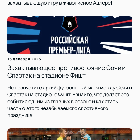
захватывающую игру в живописном Адлере!
15 декабря 2025
Захватывающее противостояние Сочи и
Спартак на стадионе Фишт
Не пропустите яркий футбольный матч между Сочи и
Спартак на стадионе Фишт. Узнайте, что делает это
событие одним из главных в сезоне и как стать
частью этого незабываемого спортивного
праздника.