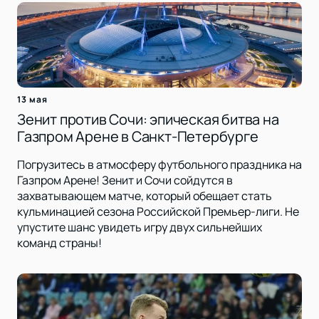
13 мая
Зенит против Сочи: эпическая битва на
Газпром Арене в Санкт-Петербурге
Погрузитесь в атмосферу футбольного праздника на
Газпром Арене! Зенит и Сочи сойдутся в
захватывающем матче, который обещает стать
кульминацией сезона Российской Премьер-лиги. Не
упустите шанс увидеть игру двух сильнейших
команд страны!