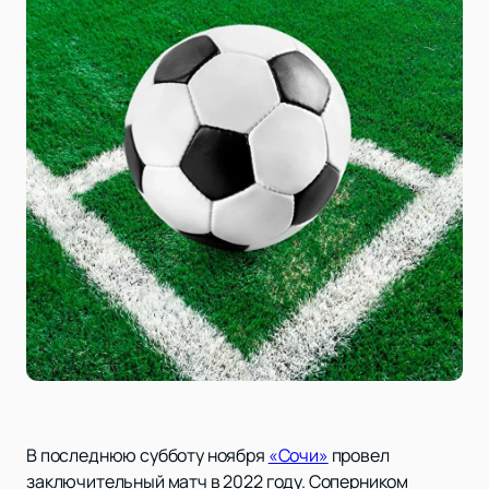
В последнюю субботу ноября
«Сочи»
провел
заключительный матч в 2022 году. Соперником