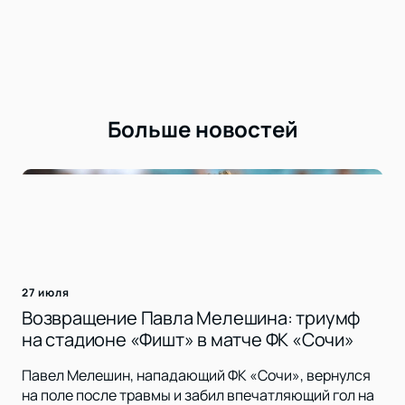
Больше новостей
27 июля
Возвращение Павла Мелешина: триумф
на стадионе «Фишт» в матче ФК «Сочи»
Павел Мелешин, нападающий ФК «Сочи», вернулся
на поле после травмы и забил впечатляющий гол на