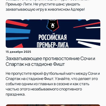
Премьер-Лиги. Не упустите шанс увидеть
захватывающую игру в живописном Адлере!
15 декабря 2025
Захватывающее противостояние Сочи и
Спартак на стадионе Фишт
Не пропустите яркий футбольный матч между Сочи и
Спартак на стадионе Фишт. Узнайте, что делает это
событие одним из главных в сезоне и как стать
частью этого незабываемого спортивного
праздника.