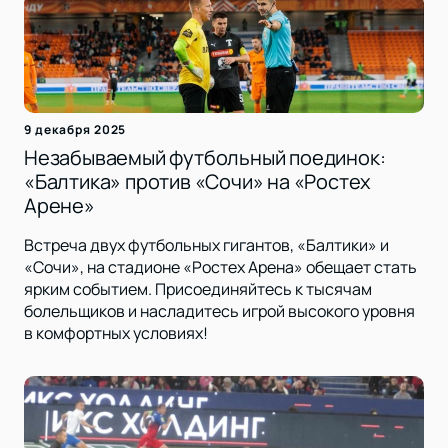
9 декабря 2025
Незабываемый футбольный поединок:
«Балтика» против «Сочи» на «Ростех
Арене»
Встреча двух футбольных гигантов, «Балтики» и
«Сочи», на стадионе «Ростех Арена» обещает стать
ярким событием. Присоединяйтесь к тысячам
болельщиков и насладитесь игрой высокого уровня
в комфортных условиях!