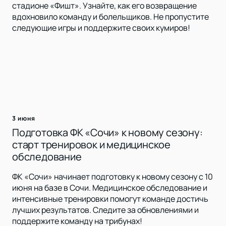
стадионе «Фишт». Узнайте, как его возвращение
вдохновило команду и болельщиков. Не пропустите
следующие игры и поддержите своих кумиров!
3 июня
Подготовка ФК «Сочи» к новому сезону:
старт тренировок и медицинское
обследование
ФК «Сочи» начинает подготовку к новому сезону с 10
июня на базе в Сочи. Медицинское обследование и
интенсивные тренировки помогут команде достичь
лучших результатов. Следите за обновлениями и
поддержите команду на трибунах!