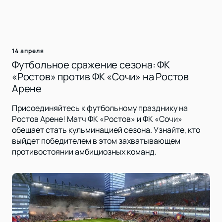
14 апреля
Футбольное сражение сезона: ФК
«Ростов» против ФК «Сочи» на Ростов
Арене
Присоединяйтесь к футбольному празднику на
Ростов Арене! Матч ФК «Ростов» и ФК «Сочи»
обещает стать кульминацией сезона. Узнайте, кто
выйдет победителем в этом захватывающем
противостоянии амбициозных команд.