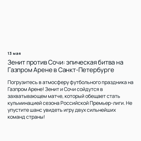
13 мая
Зенит против Сочи: эпическая битва на
Газпром Арене в Санкт-Петербурге
Погрузитесь в атмосферу футбольного праздника на
Газпром Арене! Зенит и Сочи сойдутся в
захватывающем матче, который обещает стать
кульминацией сезона Российской Премьер-лиги. Не
упустите шанс увидеть игру двух сильнейших
команд страны!