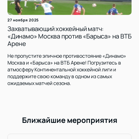
27 ноября 2025
Захватывающий хоккейный матч:
«Динамо» Москва против «Барыса» на ВТБ
Арене
Не пропустите эпичное противостояние «Динамо»
Москва и «Барыса» на ВТБ Арене! Погрузитесь в
атмосферу Континентальной хоккейной лиги и
поддержите свою команду в одном из самых
ожидаемых матчей сезона.
Ближайшие мероприятия