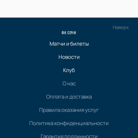
Наверх
ФК СОЧИ
Матчи и билеты
Новости
Клуб
О нас
Оплата и доставка
Правила оказания услуг
Политика конфиденциальности
Гарантия подлинности