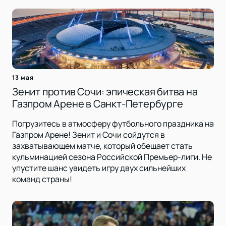
13 мая
Зенит против Сочи: эпическая битва на
Газпром Арене в Санкт-Петербурге
Погрузитесь в атмосферу футбольного праздника на
Газпром Арене! Зенит и Сочи сойдутся в
захватывающем матче, который обещает стать
кульминацией сезона Российской Премьер-лиги. Не
упустите шанс увидеть игру двух сильнейших
команд страны!