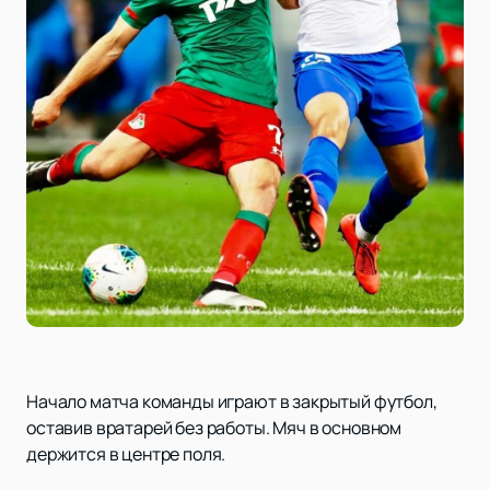
Начало матча команды играют в закрытый футбол,
оставив вратарей без работы. Мяч в основном
держится в центре поля.