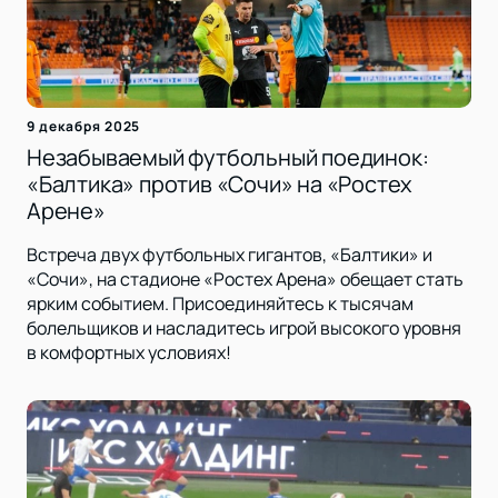
9 декабря 2025
Незабываемый футбольный поединок:
«Балтика» против «Сочи» на «Ростех
Арене»
Встреча двух футбольных гигантов, «Балтики» и
«Сочи», на стадионе «Ростех Арена» обещает стать
ярким событием. Присоединяйтесь к тысячам
болельщиков и насладитесь игрой высокого уровня
в комфортных условиях!