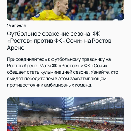
14 апреля
Футбольное сражение сезона: ФК
«Ростов» против ФК «Сочи» на Ростов
Арене
Присоединяйтесь к футбольному празднику на
Ростов Арене! Матч ФК «Ростов» и ФК «Сочи»
обещает стать кульминацией сезона. Узнайте, кто
выйдет победителем в этом захватывающем
противостоянии амбициозных команд.