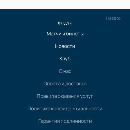
Наверх
ФК СОЧИ
Матчи и билеты
Новости
Клуб
О нас
Оплата и доставка
Правила оказания услуг
Политика конфиденциальности
Гарантия подлинности