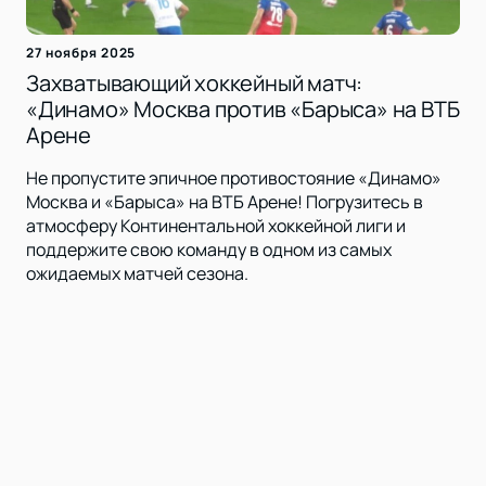
27 ноября 2025
Захватывающий хоккейный матч:
«Динамо» Москва против «Барыса» на ВТБ
Арене
Не пропустите эпичное противостояние «Динамо»
Москва и «Барыса» на ВТБ Арене! Погрузитесь в
атмосферу Континентальной хоккейной лиги и
поддержите свою команду в одном из самых
ожидаемых матчей сезона.