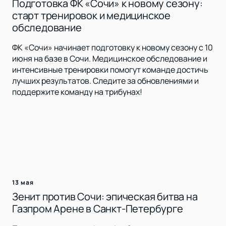
Подготовка ФК «Сочи» к новому сезону:
старт тренировок и медицинское
обследование
ФК «Сочи» начинает подготовку к новому сезону с 10
июня на базе в Сочи. Медицинское обследование и
интенсивные тренировки помогут команде достичь
лучших результатов. Следите за обновлениями и
поддержите команду на трибунах!
13 мая
Зенит против Сочи: эпическая битва на
Газпром Арене в Санкт-Петербурге