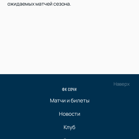
ожидаемых матчей сезона.
Наверх
ФК СОЧИ
Матчи и билеты
Новости
Клуб