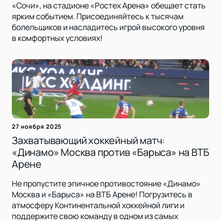
«Сочи», на стадионе «Ростех Арена» обещает стать
ярким событием. Присоединяйтесь к тысячам
болельщиков и насладитесь игрой высокого уровня
в комфортных условиях!
27 ноября 2025
Захватывающий хоккейный матч:
«Динамо» Москва против «Барыса» на ВТБ
Арене
Не пропустите эпичное противостояние «Динамо»
Москва и «Барыса» на ВТБ Арене! Погрузитесь в
атмосферу Континентальной хоккейной лиги и
поддержите свою команду в одном из самых