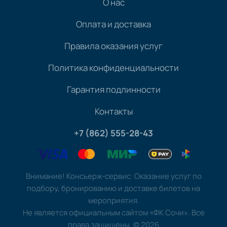
О нас
Оплата и доставка
Правила оказания услуг
Политика конфиденциальности
Гарантия подлинности
Контакты
+7 (862) 555-28-43
Внимание! Консьерж-сервис. Оказание услуг по
подбору, бронированию и доставке билетов на
мероприятия.
Не является официальным сайтом «ФК Сочи». Все
права защищены.
©
2026