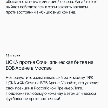
обещает стать кульминацией сезона. Узнайте, кто
выйдет победителем в этом захватывающем
противостоянии амбициозных команд.
28 марта
ЦСКА против Сочи: эпическая битва на
ВЭБ Арене в Москве
Не пропустите захватывающий матч между ПФК
ЦСКА и ФК Сочи на ВЭБ Арене. Узнайте, кто укрепит
свои позиции в Российской Премьер Лиге.
Поддержите любимую команду в этом эпическом
футбольном противостоянии!