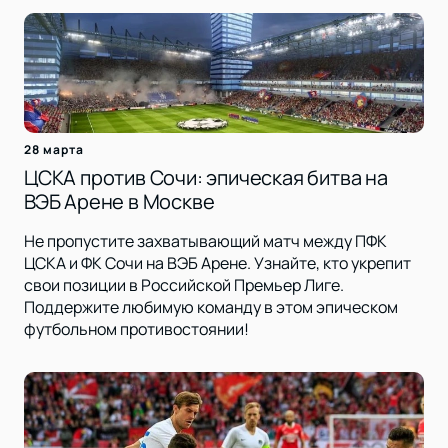
28 марта
ЦСКА против Сочи: эпическая битва на
ВЭБ Арене в Москве
Не пропустите захватывающий матч между ПФК
ЦСКА и ФК Сочи на ВЭБ Арене. Узнайте, кто укрепит
свои позиции в Российской Премьер Лиге.
Поддержите любимую команду в этом эпическом
футбольном противостоянии!