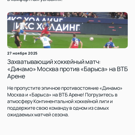
27 ноября 2025
Захватывающий хоккейный матч:
«Динамо» Москва против «Барыса» на ВТБ
Арене
Не пропустите эпичное противостояние «Динамо»
Москва и «Барыса» на ВТБ Арене! Погрузитесь в
атмосферу Континентальной хоккейной лиги и
поддержите свою команду в одном из самых
ожидаемых матчей сезона.