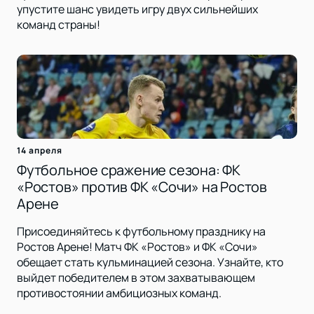
упустите шанс увидеть игру двух сильнейших
команд страны!
14 апреля
Футбольное сражение сезона: ФК
«Ростов» против ФК «Сочи» на Ростов
Арене
Присоединяйтесь к футбольному празднику на
Ростов Арене! Матч ФК «Ростов» и ФК «Сочи»
обещает стать кульминацией сезона. Узнайте, кто
выйдет победителем в этом захватывающем
противостоянии амбициозных команд.