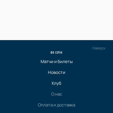
Наверх
ФК СОЧИ
Матчи и билеты
Новости
Клуб
О нас
Оплата и доставка