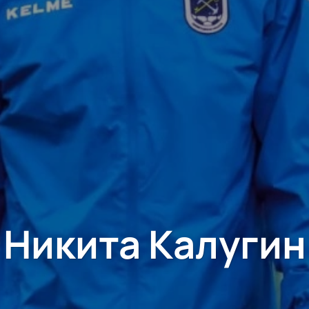
Никита Калугин