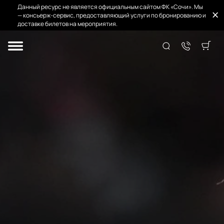
Данный ресурс не является официальным сайтом ФК «Сочи». Мы
— консьерж-сервис, предоставляющий услуги по бронированию и
доставке билетов на мероприятия.