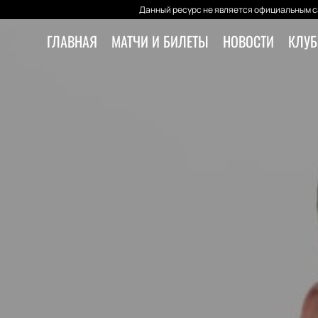
Данный ресурс не является официальным с
ГЛАВНАЯ
МАТЧИ И БИЛЕТЫ
НОВОСТИ
КЛУБ