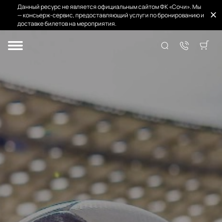
Данный ресурс не является официальным сайтом ФК «Сочи». Мы
— консьерж-сервис, предоставляющий услуги по бронированию и
доставке билетов на мероприятия.