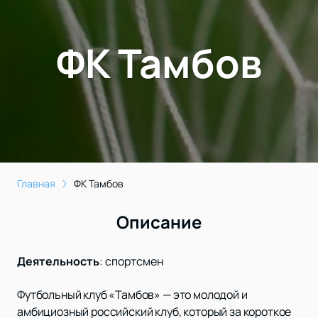
ФК Тамбов
Главная
ФК Тамбов
Описание
Деятельность
:
спортсмен
Футбольный клуб «Тамбов» — это молодой и
амбициозный российский клуб, который за короткое