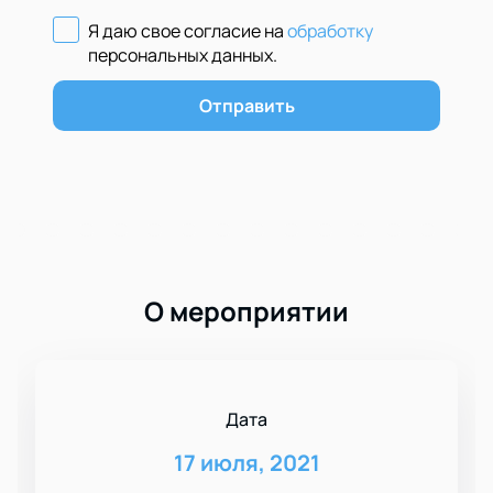
Я даю свое согласие на
обработку
персональных данных
.
Отправить
О мероприятии
Дата
17 июля, 2021