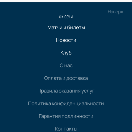
Наверх
ФК СОЧИ
Матчи и билеты
Новости
Клуб
О нас
Оплата и доставка
Правила оказания услуг
Политика конфиденциальности
Гарантия подлинности
Контакты