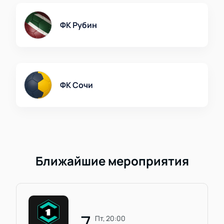
ФК Рубин
ФК Сочи
Ближайшие мероприятия
7
пт, 20:00