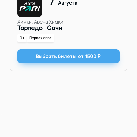
Августа
Химки, Арена Химки
Торпедо - Сочи
0+
Первая лига
Выбрать билеты
от
1500
₽