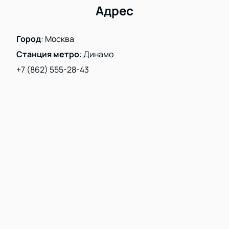
Адрес
Город
:
Москва
Станция метро
:
Динамо
+7 (862) 555-28-43