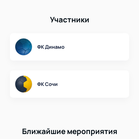
Участники
ФК Динамо
ФК Сочи
Ближайшие мероприятия