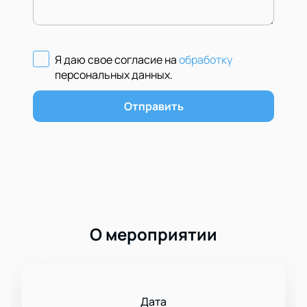
Я даю свое согласие на
обработку
персональных данных
.
Отправить
О мероприятии
Дата