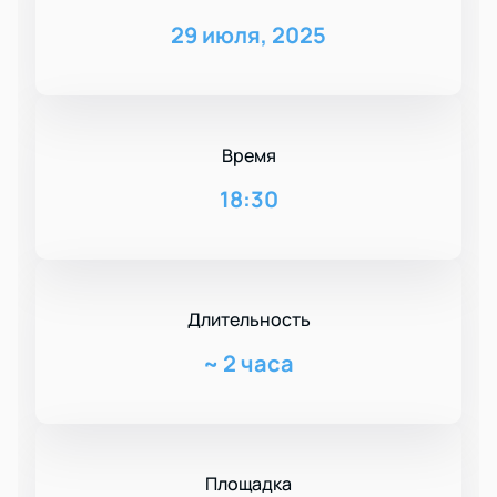
29 июля, 2025
Время
18:30
Длительность
~
2 часа
Площадка