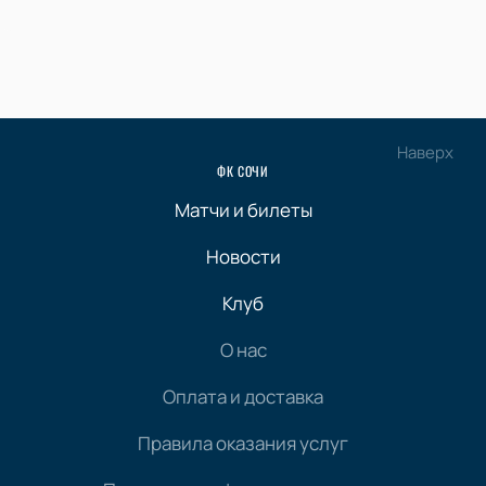
Наверх
ФК СОЧИ
Матчи и билеты
Новости
Клуб
О нас
Оплата и доставка
Правила оказания услуг