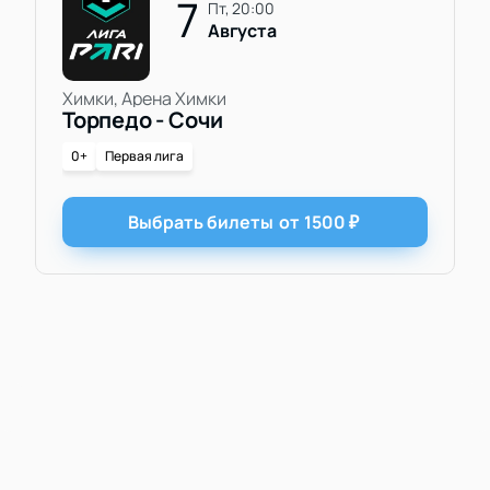
7
пт, 20:00
Августа
Химки, Арена Химки
Торпедо - Сочи
0+
Первая лига
Выбрать билеты
от
1500
₽