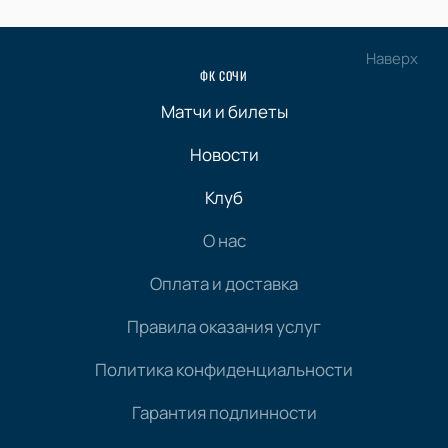
Наверх
ФК СОЧИ
Матчи и билеты
Новости
Клуб
О нас
Оплата и доставка
Правила оказания услуг
Политика конфиденциальности
Гарантия подлинности