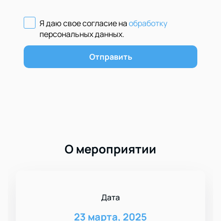
Я даю свое согласие на
обработку
персональных данных
.
Отправить
О мероприятии
Дата
23 марта, 2025