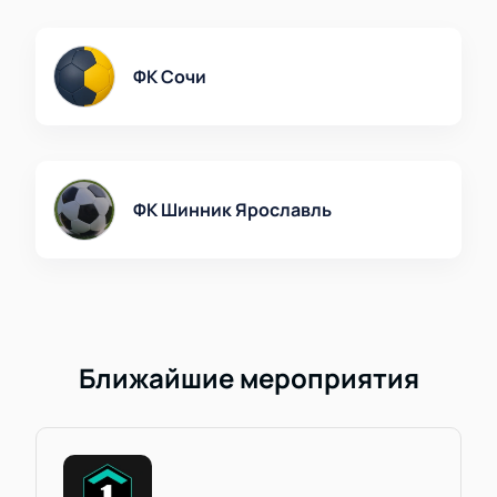
впечатлениям.
ФК Сочи
ФК Шинник Ярославль
Ближайшие мероприятия