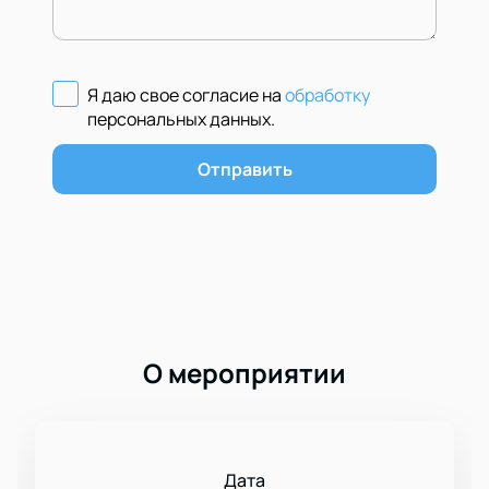
Я даю свое согласие на
обработку
персональных данных
.
Отправить
О мероприятии
Дата