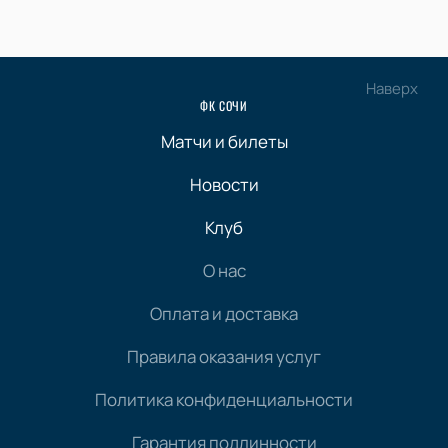
Наверх
ФК СОЧИ
Матчи и билеты
Новости
Клуб
О нас
Оплата и доставка
Правила оказания услуг
Политика конфиденциальности
Гарантия подлинности