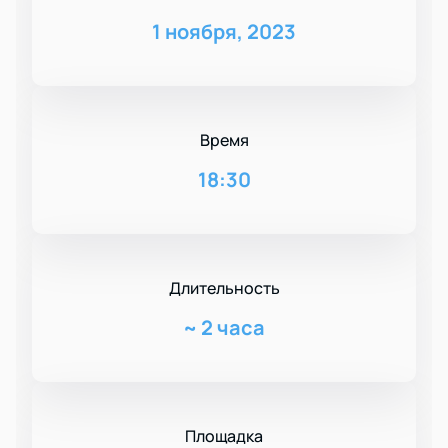
1 ноября, 2023
Время
18:30
Длительность
~
2 часа
Площадка