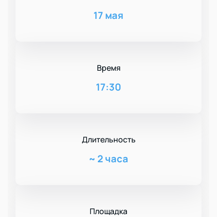
17 мая
Время
17:30
Длительность
~
2 часа
Площадка