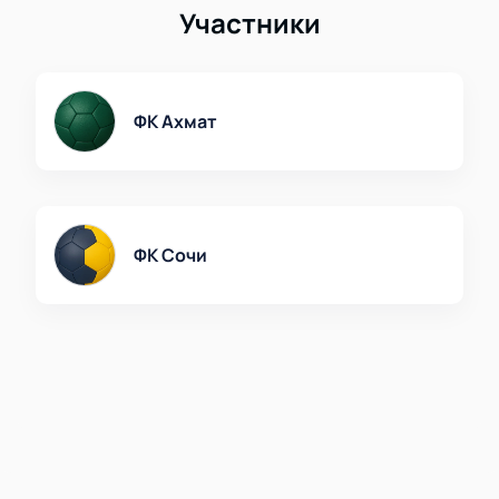
каждая игра превращается в настоящее шоу для
Участники
зрителей любого возраста.
Купить билеты на матч Сочи - Ахмат
онлайн
ФК Ахмат
Купите билеты на матч Сочи - Ахмат
быстро и
удобно через наш сайт. Для вашего удобства
доступна интерактивная схема зала: выберите
лучшие места или рассмотрите варианты VIP-лож
для максимального комфорта. Корпоративным
ФК Сочи
клиентам доступны специальные предложения для
групповых посещений мероприятия.
Бронируйте билеты онлайн — это безопасно и
просто. Оплатите билет любым удобным способом,
а электронные билеты будут отправлены сразу
после подтверждения покупки.
Цена билетов зависит от выбранного сектора и
удалённости от поля: каждый гость сможет
подобрать оптимальный вариант под свои