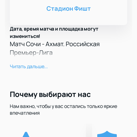
Стадион Фишт
Дата, время матча и площадка могут
измениться!
Матч Сочи - Ахмат. Российская
Премьер-Лига
Футбольный матч между ФК «Сочи» и ФК «Ахмат»
Читать дальше...
станет одним из самых ярких событий 30-го тура
РПЛ. Это главный футбольный чемпионат России,
где клубы борются за престиж и звание
сильнейших. Каждый матч — это отдельная
Почему выбирают нас
история, полная страсти и азарта. Прогноз на матч
вызывает особый интерес у болельщиков, ведь
Нам важно, чтобы у вас остались только яркие
соперники известны своей непредсказуемой игрой.
впечатления
Дата и место проведения игры
Встреча пройдет по адресу: Олимпийский
проспект, 15, Сириус. Это современный район