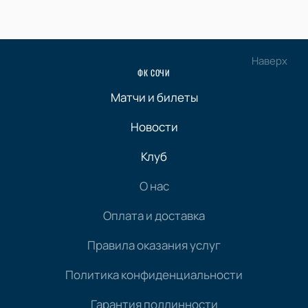
предпочтения. Актуальная стоимость билетов
всегда отображается на сайте вместе со схемой
зала.
Не упустите возможность окунуться в атмосферу
Наверх
настоящего футбольного праздника!
ФК СОЧИ
Матчи и билеты
Новости
Клуб
О нас
Оплата и доставка
Правила оказания услуг
Политика конфиденциальности
Гарантия подлинности